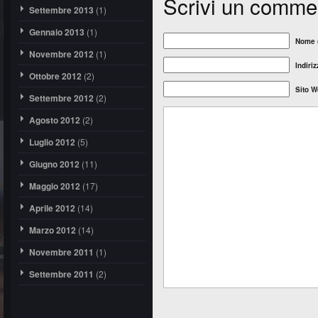
Scrivi un comme
Settembre 2013
(1)
Gennaio 2013
(1)
Nome (
Novembre 2012
(1)
Indiri
Ottobre 2012
(2)
Sito 
Settembre 2012
(2)
Agosto 2012
(2)
Luglio 2012
(5)
Giugno 2012
(11)
Maggio 2012
(17)
Aprile 2012
(14)
Marzo 2012
(14)
Novembre 2011
(1)
Settembre 2011
(2)