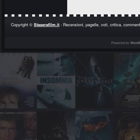
Copyright ©
Staserafilm.it
- Recensioni, pagelle, voti, critica, commenti
Powered by
Word