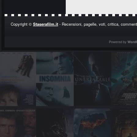
Copyright ©
Staserafilm.it
- Recensioni, pagelle, voti, critica, commenti
Powered by
Word