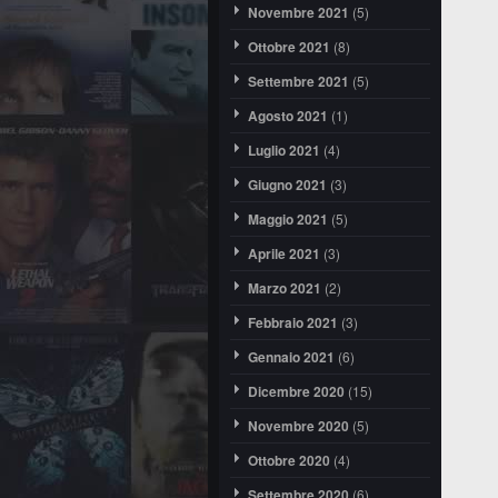
Novembre 2021
(5)
Ottobre 2021
(8)
Settembre 2021
(5)
Agosto 2021
(1)
Luglio 2021
(4)
Giugno 2021
(3)
Maggio 2021
(5)
Aprile 2021
(3)
Marzo 2021
(2)
Febbraio 2021
(3)
Gennaio 2021
(6)
Dicembre 2020
(15)
Novembre 2020
(5)
Ottobre 2020
(4)
Settembre 2020
(6)