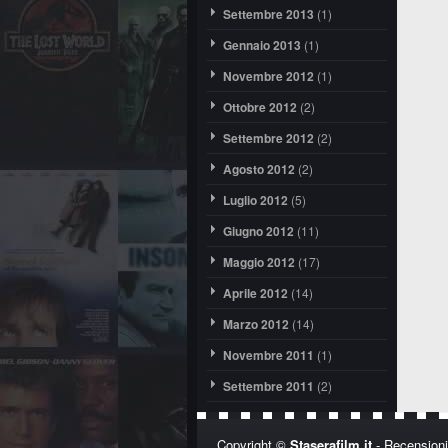
Settembre 2013
(1)
Gennaio 2013
(1)
Novembre 2012
(1)
Ottobre 2012
(2)
Settembre 2012
(2)
Agosto 2012
(2)
Luglio 2012
(5)
Giugno 2012
(11)
Maggio 2012
(17)
Aprile 2012
(14)
Marzo 2012
(14)
Novembre 2011
(1)
Settembre 2011
(2)
Copyright ©
Staserafilm.it
- Recensioni,