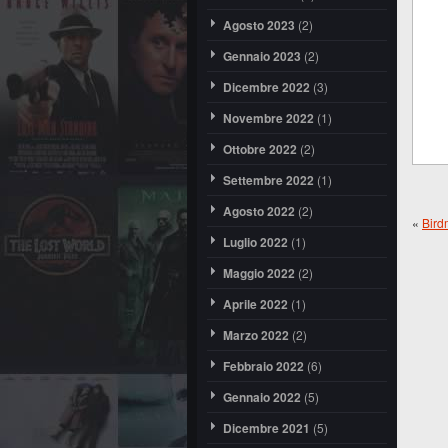
Agosto 2023
(2)
Gennaio 2023
(2)
Dicembre 2022
(3)
Novembre 2022
(1)
Ottobre 2022
(2)
Settembre 2022
(1)
Agosto 2022
(2)
«
Bird
Luglio 2022
(1)
Maggio 2022
(2)
Aprile 2022
(1)
Marzo 2022
(2)
Febbraio 2022
(6)
Gennaio 2022
(5)
Dicembre 2021
(5)