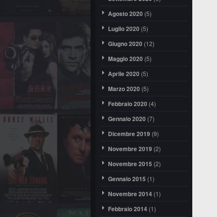
Agosto 2020
(5)
Luglio 2020
(5)
Giugno 2020
(12)
Maggio 2020
(5)
Aprile 2020
(5)
Marzo 2020
(5)
Febbraio 2020
(4)
Gennaio 2020
(7)
Dicembre 2019
(9)
Novembre 2019
(2)
Novembre 2015
(2)
Gennaio 2015
(1)
Novembre 2014
(1)
Febbraio 2014
(1)