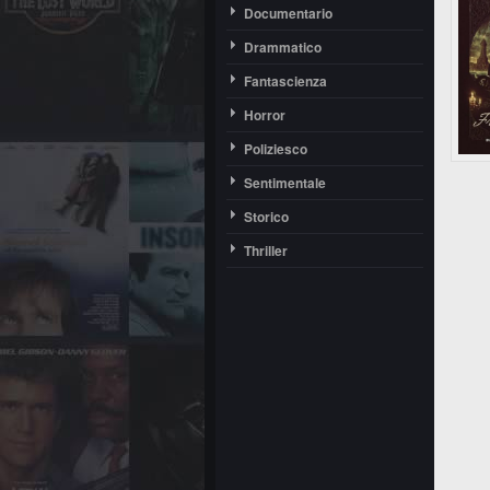
Documentario
Drammatico
Fantascienza
Horror
Poliziesco
Sentimentale
Storico
Thriller