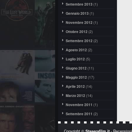
Settembre 2013
(1)
Gennaio 2013
(1)
Novembre 2012
(1)
Ottobre 2012
(2)
Settembre 2012
(2)
Agosto 2012
(2)
Luglio 2012
(5)
Giugno 2012
(11)
Maggio 2012
(17)
Aprile 2012
(14)
Marzo 2012
(14)
Novembre 2011
(1)
Settembre 2011
(2)
Copyright ©
Staserafilm.it
- Recensioni,