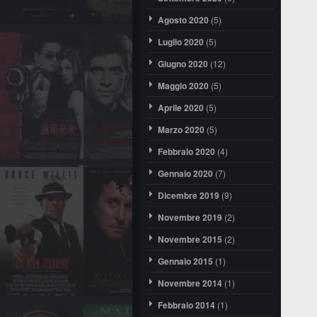
Agosto 2020
(5)
Luglio 2020
(5)
Giugno 2020
(12)
Maggio 2020
(5)
Aprile 2020
(5)
Marzo 2020
(5)
Febbraio 2020
(4)
Gennaio 2020
(7)
Dicembre 2019
(9)
Novembre 2019
(2)
Novembre 2015
(2)
Gennaio 2015
(1)
Novembre 2014
(1)
Febbraio 2014
(1)