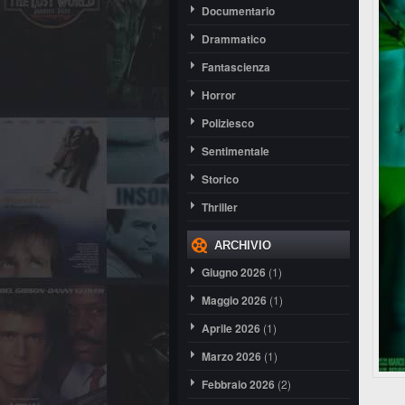
Documentario
Drammatico
Fantascienza
Horror
Poliziesco
Sentimentale
Storico
Thriller
ARCHIVIO
Giugno 2026
(1)
Maggio 2026
(1)
Aprile 2026
(1)
Marzo 2026
(1)
Febbraio 2026
(2)