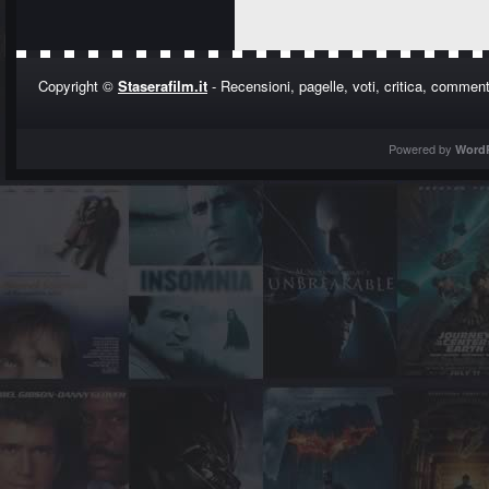
Copyright ©
Staserafilm.it
- Recensioni, pagelle, voti, critica, commenti
Powered by
Word