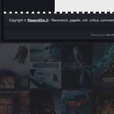
Copyright ©
Staserafilm.it
- Recensioni, pagelle, voti, critica, commenti
Powered by
Word