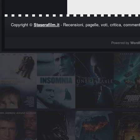
Copyright ©
Staserafilm.it
- Recensioni, pagelle, voti, critica, commenti
Powered by
Word