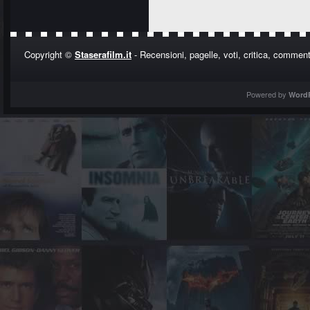
Copyright ©
Staserafilm.it
- Recensioni, pagelle, voti, critica, commenti
Powered by
Word