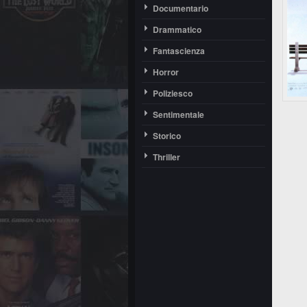
Documentario
Drammatico
Fantascienza
Horror
Poliziesco
Sentimentale
Storico
Thriller