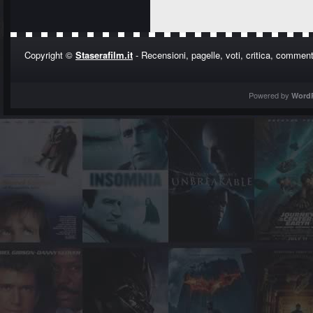
Copyright ©
Staserafilm.it
- Recensioni, pagelle, voti, critica, commenti
Powered by
Word