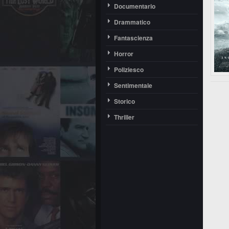
Documentario
Drammatico
Fantascienza
Horror
Poliziesco
Sentimentale
Storico
Thriller