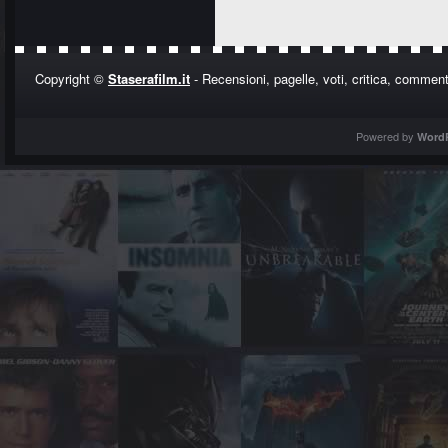
Copyright ©
Staserafilm.it
- Recensioni, pagelle, voti, critica, commenti
Powered by
Word