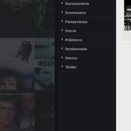
Documentario
Drammatico
Fantascienza
Horror
Poliziesco
Sentimentale
Storico
Thriller